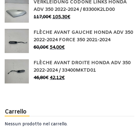
VERKLEIDUNG CODONE LINKS HONDA
ADV 350 2022-2024 / 83300K2LD00
117,00
€
105,30
€
FLÈCHE AVANT GAUCHE HONDA ADV 350
2022-2024 FORCE 350 2021-2024
60,00
€
54,00
€
FLÈCHE AVANT DROITE HONDA ADV 350
2022-2024 / 33400MKTD01
46,80
€
42,12
€
Carrello
Nessun prodotto nel carrello.