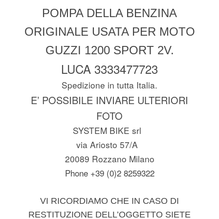
POMPA DELLA BENZINA
ORIGINALE USATA PER MOTO
GUZZI 1200 SPORT 2V.
LUCA 3333477723
Spedizione in tutta Italia.
E’ POSSIBILE INVIARE ULTERIORI
FOTO
SYSTEM BIKE srl
via Ariosto 57/A
20089 Rozzano Milano
Phone +39 (0)2 8259322
VI RICORDIAMO CHE IN CASO DI
RESTITUZIONE DELL’OGGETTO SIETE