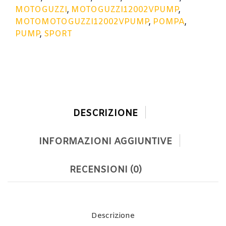
MOTOGUZZI
,
MOTOGUZZI12002VPUMP
,
MOTOMOTOGUZZI12002VPUMP
,
POMPA
,
PUMP
,
SPORT
DESCRIZIONE
INFORMAZIONI AGGIUNTIVE
RECENSIONI (0)
Descrizione