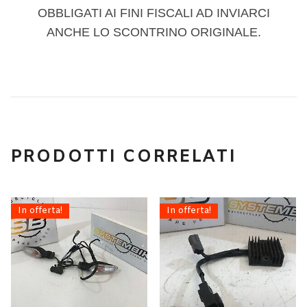
OBBLIGATI AI FINI FISCALI AD INVIARCI
ANCHE LO SCONTRINO ORIGINALE.
PRODOTTI CORRELATI
In offerta!
In offerta!