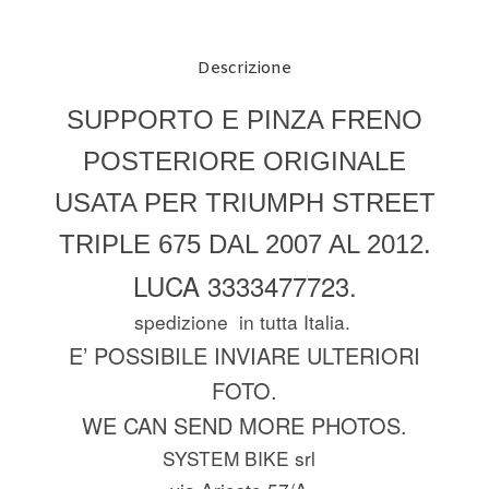
Descrizione
SUPPORTO E PINZA FRENO
POSTERIORE ORIGINALE
USATA PER TRIUMPH STREET
TRIPLE 675 DAL 2007 AL 2012.
LUCA 3333477723.
spedizione in tutta Italia.
E’ POSSIBILE INVIARE ULTERIORI
FOTO.
WE CAN SEND MORE PHOTOS.
SYSTEM BIKE srl