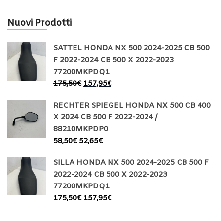
Nuovi Prodotti
SATTEL HONDA NX 500 2024-2025 CB 500
F 2022-2024 CB 500 X 2022-2023
77200MKPDQ1
175,50
€
157,95
€
RECHTER SPIEGEL HONDA NX 500 CB 400
X 2024 CB 500 F 2022-2024 /
88210MKPDP0
58,50
€
52,65
€
SILLA HONDA NX 500 2024-2025 CB 500 F
2022-2024 CB 500 X 2022-2023
77200MKPDQ1
175,50
€
157,95
€