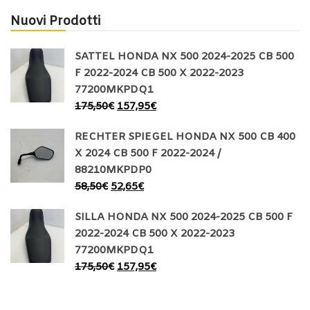
Nuovi Prodotti
SATTEL HONDA NX 500 2024-2025 CB 500
F 2022-2024 CB 500 X 2022-2023
77200MKPDQ1
175,50
€
157,95
€
RECHTER SPIEGEL HONDA NX 500 CB 400
X 2024 CB 500 F 2022-2024 /
88210MKPDP0
58,50
€
52,65
€
SILLA HONDA NX 500 2024-2025 CB 500 F
2022-2024 CB 500 X 2022-2023
77200MKPDQ1
175,50
€
157,95
€