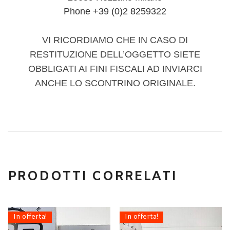
Phone +39 (0)2 8259322
VI RICORDIAMO CHE IN CASO DI
RESTITUZIONE DELL’OGGETTO SIETE
OBBLIGATI AI FINI FISCALI AD INVIARCI
ANCHE LO SCONTRINO ORIGINALE.
PRODOTTI CORRELATI
In offerta!
In offerta!