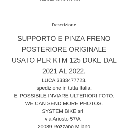
Descrizione
SUPPORTO E PINZA FRENO
POSTERIORE ORIGINALE
USATO PER KTM 125 DUKE DAL
2021 AL 2022.
LUCA 3333477723.
spedizione in tutta Italia.
E’ POSSIBILE INVIARE ULTERIORI FOTO.
WE CAN SEND MORE PHOTOS.
SYSTEM BIKE srl
via Ariosto 57/A
20089 Rozzano Milano