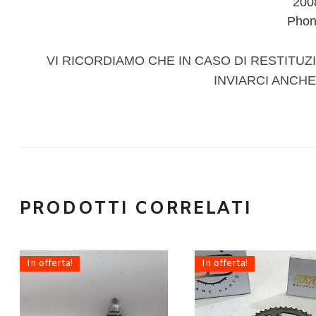
200
Phon
VI RICORDIAMO CHE IN CASO DI RESTITUZI
INVIARCI ANCHE
PRODOTTI CORRELATI
In offerta!
In offerta!