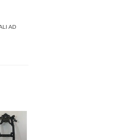
ALI AD