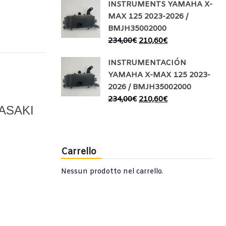
INSTRUMENTS YAMAHA X-
MAX 125 2023-2026 /
BMJH35002000
234,00
€
210,60
€
INSTRUMENTACIÓN
YAMAHA X-MAX 125 2023-
2026 / BMJH35002000
234,00
€
210,60
€
ASAKI
Carrello
Nessun prodotto nel carrello.