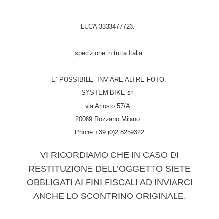
LUCA 3333477723.
spedizione in tutta Italia.
E’ POSSIBILE INVIARE ALTRE FOTO.
SYSTEM BIKE srl
via Ariosto 57/A
20089 Rozzano Milano
Phone +39 (0)2 8259322
VI RICORDIAMO CHE IN CASO DI
RESTITUZIONE DELL’OGGETTO SIETE
OBBLIGATI AI FINI FISCALI AD INVIARCI
ANCHE LO SCONTRINO ORIGINALE.