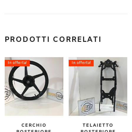
PRODOTTI CORRELATI
In offerta!
In offerta!
CERCHIO
TELAIETTO