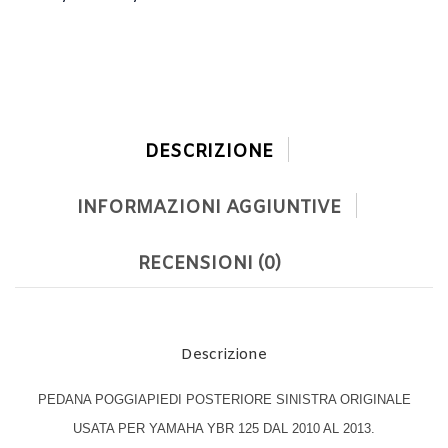
DESCRIZIONE
INFORMAZIONI AGGIUNTIVE
RECENSIONI (0)
Descrizione
PEDANA POGGIAPIEDI POSTERIORE SINISTRA ORIGINALE
USATA PER YAMAHA YBR 125 DAL 2010 AL 2013.