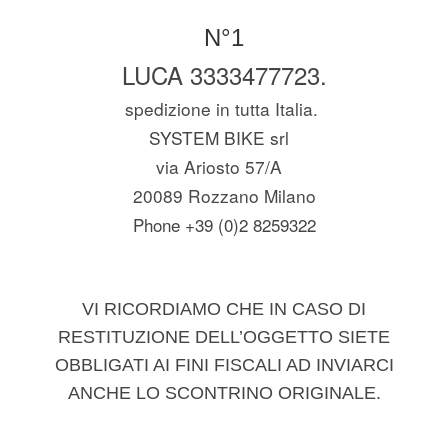
N°1
LUCA 3333477723.
spedizione in tutta Italia.
SYSTEM BIKE srl
via Ariosto 57/A
20089 Rozzano Milano
Phone +39 (0)2 8259322
VI RICORDIAMO CHE IN CASO DI
RESTITUZIONE DELL’OGGETTO SIETE
OBBLIGATI AI FINI FISCALI AD INVIARCI
ANCHE LO SCONTRINO ORIGINALE.