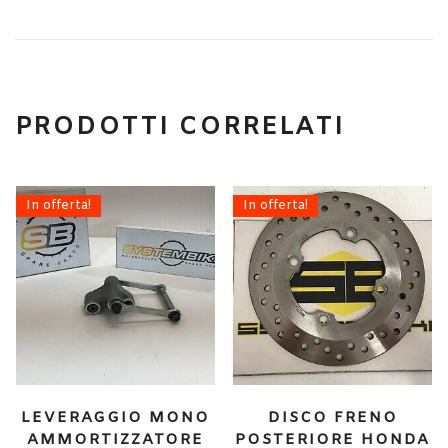
PRODOTTI CORRELATI
In offerta!
In offerta!
LEVERAGGIO MONO
DISCO FRENO
AMMORTIZZATORE
POSTERIORE HONDA