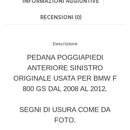
INFORMAZIONI AGGIUNTIVE
RECENSIONI (0)
Descrizione
PEDANA POGGIAPIEDI
ANTERIORE SINISTRO
ORIGINALE USATA PER BMW F
800 GS DAL 2008 AL 2012.
SEGNI DI USURA COME DA
FOTO.