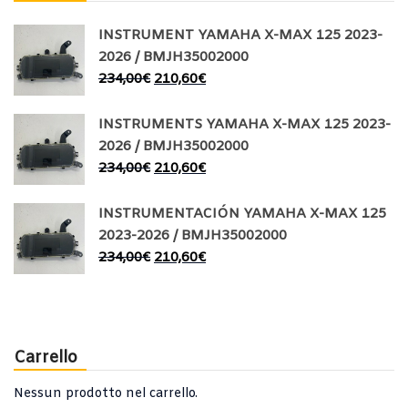
INSTRUMENT YAMAHA X-MAX 125 2023-
2026 / BMJH35002000
234,00
€
210,60
€
INSTRUMENTS YAMAHA X-MAX 125 2023-
2026 / BMJH35002000
234,00
€
210,60
€
INSTRUMENTACIÓN YAMAHA X-MAX 125
2023-2026 / BMJH35002000
234,00
€
210,60
€
Carrello
Nessun prodotto nel carrello.