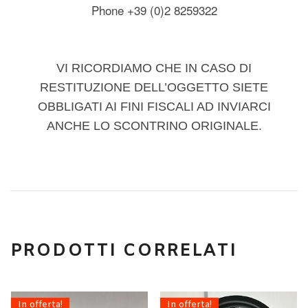
Phone +39 (0)2 8259322
VI RICORDIAMO CHE IN CASO DI
RESTITUZIONE DELL’OGGETTO SIETE
OBBLIGATI AI FINI FISCALI AD INVIARCI
ANCHE LO SCONTRINO ORIGINALE.
PRODOTTI CORRELATI
In offerta!
In offerta!