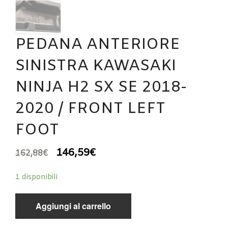
PEDANA ANTERIORE
SINISTRA KAWASAKI
NINJA H2 SX SE 2018-
2020 / FRONT LEFT
FOOT
146,59
€
162,88
€
1 disponibili
Aggiungi al carrello