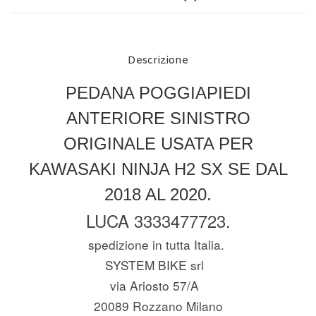
Descrizione
PEDANA POGGIAPIEDI
ANTERIORE SINISTRO
ORIGINALE USATA PER
KAWASAKI NINJA H2 SX SE DAL
2018 AL 2020.
LUCA 3333477723.
spedizione in tutta Italia.
SYSTEM BIKE srl
via Ariosto 57/A
20089 Rozzano Milano