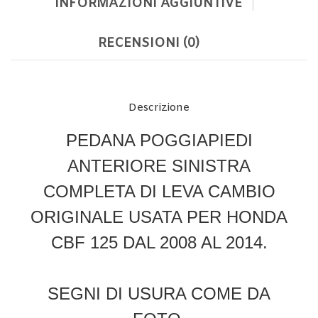
INFORMAZIONI AGGIUNTIVE
RECENSIONI (0)
Descrizione
PEDANA POGGIAPIEDI
ANTERIORE SINISTRA
COMPLETA DI LEVA CAMBIO
ORIGINALE USATA PER HONDA
CBF 125 DAL 2008 AL 2014.
SEGNI DI USURA COME DA