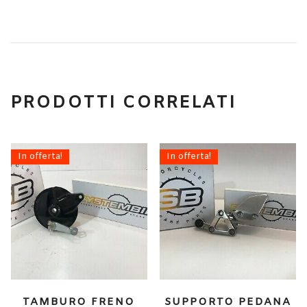
PRODOTTI CORRELATI
In offerta!
In offerta!
TAMBURO FRENO
SUPPORTO PEDANA