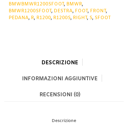
BMWBMWR1200SFOOT
,
BMWR
,
BMWR1200SFOOT
,
DESTRA
,
FOOT
,
FRONT
,
PEDANA
,
R
,
R1200
,
R1200S
,
RIGHT
,
S
,
SFOOT
DESCRIZIONE
INFORMAZIONI AGGIUNTIVE
RECENSIONI (0)
Descrizione