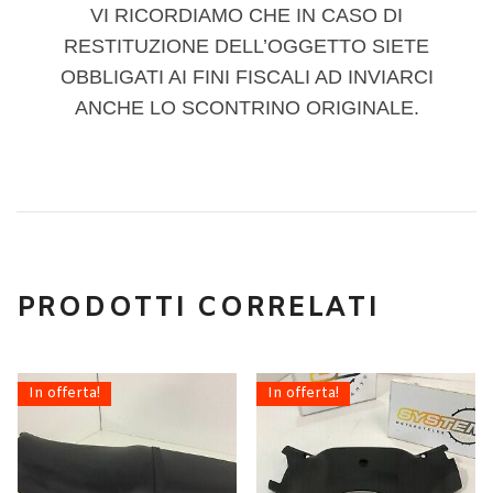
VI RICORDIAMO CHE IN CASO DI
RESTITUZIONE DELL’OGGETTO SIETE
OBBLIGATI AI FINI FISCALI AD INVIARCI
ANCHE LO SCONTRINO ORIGINALE.
PRODOTTI CORRELATI
In offerta!
In offerta!