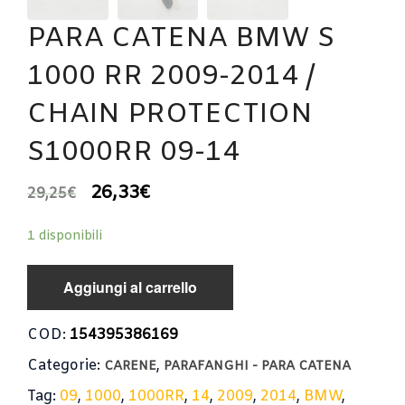
PARA CATENA BMW S
1000 RR 2009-2014 /
CHAIN PROTECTION
S1000RR 09-14
26,33
€
29,25
€
1 disponibili
Aggiungi al carrello
COD:
154395386169
Categorie:
,
CARENE
PARAFANGHI - PARA CATENA
Tag:
09
,
1000
,
1000RR
,
14
,
2009
,
2014
,
BMW
,