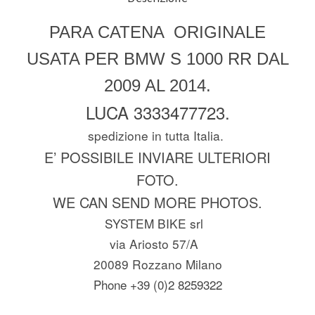
PARA CATENA ORIGINALE
USATA PER BMW S 1000 RR DAL
2009 AL 2014.
LUCA 3333477723.
spedizione in tutta Italia.
E’ POSSIBILE INVIARE ULTERIORI
FOTO.
WE CAN SEND MORE PHOTOS.
SYSTEM BIKE srl
via Ariosto 57/A
20089 Rozzano Milano
Phone +39 (0)2 8259322