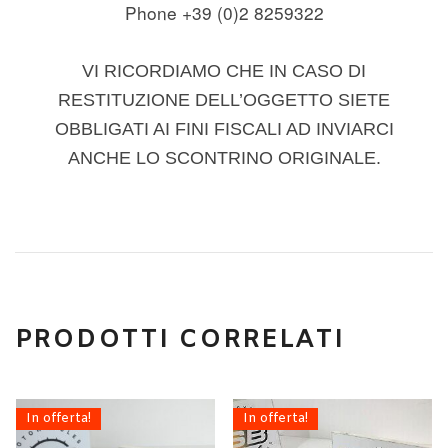
Phone +39 (0)2 8259322
VI RICORDIAMO CHE IN CASO DI
RESTITUZIONE DELL’OGGETTO SIETE
OBBLIGATI AI FINI FISCALI AD INVIARCI
ANCHE LO SCONTRINO ORIGINALE.
PRODOTTI CORRELATI
In offerta!
In offerta!