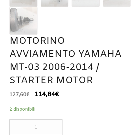
MOTORINO
AVVIAMENTO YAMAHA
MT-03 2006-2014 /
STARTER MOTOR
114,84
€
127,60
€
2 disponibili
MOTORINO
AVVIAMENTO
YAMAHA