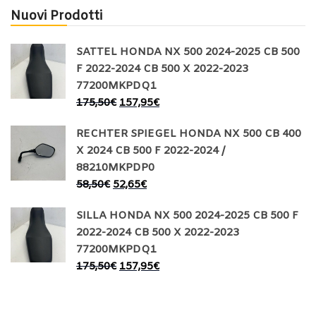
Nuovi Prodotti
SATTEL HONDA NX 500 2024-2025 CB 500
F 2022-2024 CB 500 X 2022-2023
77200MKPDQ1
175,50
€
157,95
€
RECHTER SPIEGEL HONDA NX 500 CB 400
X 2024 CB 500 F 2022-2024 /
88210MKPDP0
58,50
€
52,65
€
SILLA HONDA NX 500 2024-2025 CB 500 F
2022-2024 CB 500 X 2022-2023
77200MKPDQ1
175,50
€
157,95
€