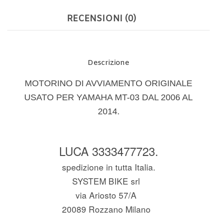
RECENSIONI (0)
Descrizione
MOTORINO DI AVVIAMENTO ORIGINALE
USATO PER
YAMAHA MT
-03 DAL 2006 AL
2014.
LUCA 3333477723.
spedizione in tutta Italia.
SYSTEM BIKE srl
via Ariosto 57/A
20089 Rozzano Milano