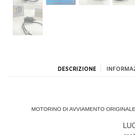
DESCRIZIONE
INFORMAZ
MOTORINO DI AVVIAMENTO ORIGINALE 
LUC
spedi