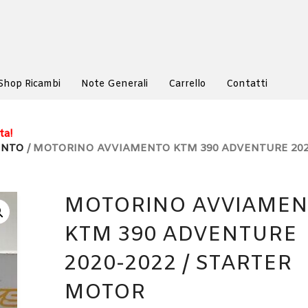
Shop Ricambi
Note Generali
Carrello
Contatti
ta!
ENTO
/ MOTORINO AVVIAMENTO KTM 390 ADVENTURE 2020
MOTORINO AVVIAME
KTM 390 ADVENTURE
2020-2022 / STARTER
MOTOR