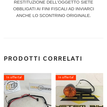
RESTITUZIONE DELL’OGGETTO SIETE
OBBLIGATI AI FINI FISCALI AD INVIARCI
ANCHE LO SCONTRINO ORIGINALE.
PRODOTTI CORRELATI
In offerta!
In offerta!