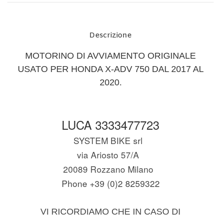
Descrizione
MOTORINO DI AVVIAMENTO ORIGINALE
USATO PER HONDA X-ADV 750 DAL 2017 AL
2020.
LUCA 3333477723
SYSTEM BIKE srl
via Ariosto 57/A
20089 Rozzano Milano
Phone +39 (0)2 8259322
VI RICORDIAMO CHE IN CASO DI