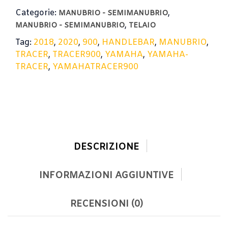
Categorie:
,
MANUBRIO - SEMIMANUBRIO
,
MANUBRIO - SEMIMANUBRIO
TELAIO
Tag:
2018
,
2020
,
900
,
HANDLEBAR
,
MANUBRIO
,
TRACER
,
TRACER900
,
YAMAHA
,
YAMAHA-
TRACER
,
YAMAHATRACER900
DESCRIZIONE
INFORMAZIONI AGGIUNTIVE
RECENSIONI (0)