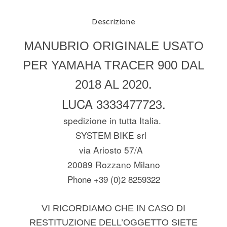
Descrizione
MANUBRIO ORIGINALE USATO
PER YAMAHA TRACER 900 DAL
2018 AL 2020.
LUCA 3333477723.
spedizione in tutta Italia.
SYSTEM BIKE srl
via Ariosto 57/A
20089 Rozzano Milano
Phone +39 (0)2 8259322
VI RICORDIAMO CHE IN CASO DI
RESTITUZIONE DELL’OGGETTO SIETE