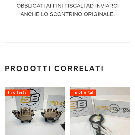
OBBLIGATI AI FINI FISCALI AD INVIARCI
ANCHE LO SCONTRINO ORIGINALE.
PRODOTTI CORRELATI
In offerta!
In offerta!