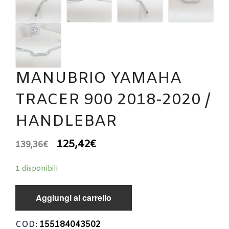
MANUBRIO YAMAHA
TRACER 900 2018-2020 /
HANDLEBAR
125,42
€
139,36
€
1 disponibili
Aggiungi al carrello
COD:
155184043502