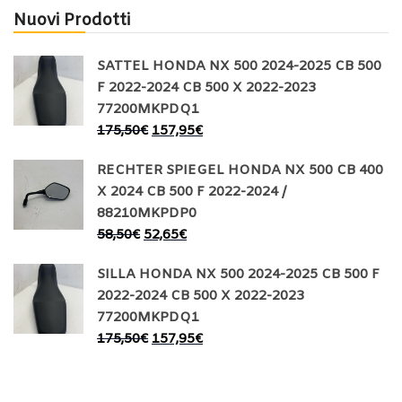
Nuovi Prodotti
SATTEL HONDA NX 500 2024-2025 CB 500
F 2022-2024 CB 500 X 2022-2023
77200MKPDQ1
175,50
€
157,95
€
RECHTER SPIEGEL HONDA NX 500 CB 400
X 2024 CB 500 F 2022-2024 /
88210MKPDP0
58,50
€
52,65
€
SILLA HONDA NX 500 2024-2025 CB 500 F
2022-2024 CB 500 X 2022-2023
77200MKPDQ1
175,50
€
157,95
€