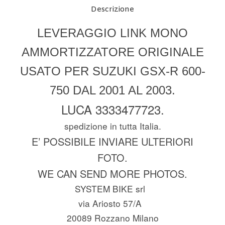
Descrizione
LEVERAGGIO LINK MONO
AMMORTIZZATORE ORIGINALE
USATO PER SUZUKI GSX-R 600-
750 DAL 2001 AL 2003.
LUCA 3333477723.
spedizione in tutta Italia.
E’ POSSIBILE INVIARE ULTERIORI
FOTO.
WE CAN SEND MORE PHOTOS.
SYSTEM BIKE srl
via Ariosto 57/A
20089 Rozzano Milano