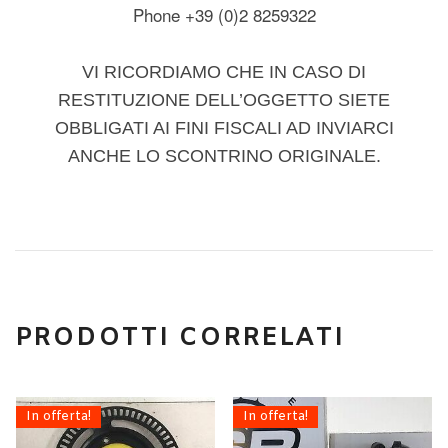
Phone +39 (0)2 8259322
VI RICORDIAMO CHE IN CASO DI
RESTITUZIONE DELL’OGGETTO SIETE
OBBLIGATI AI FINI FISCALI AD INVIARCI
ANCHE LO SCONTRINO ORIGINALE.
PRODOTTI CORRELATI
In offerta!
In offerta!