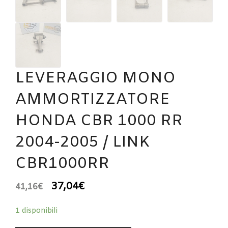
LEVERAGGIO MONO
AMMORTIZZATORE
HONDA CBR 1000 RR
2004-2005 / LINK
CBR1000RR
37,04
€
41,16
€
1 disponibili