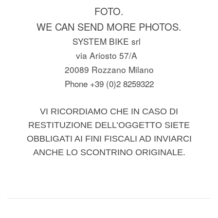
FOTO.
WE CAN SEND MORE PHOTOS.
SYSTEM BIKE srl
via Ariosto 57/A
20089 Rozzano Milano
Phone +39 (0)2 8259322
VI RICORDIAMO CHE IN CASO DI
RESTITUZIONE DELL’OGGETTO SIETE
OBBLIGATI AI FINI FISCALI AD INVIARCI
ANCHE LO SCONTRINO ORIGINALE.