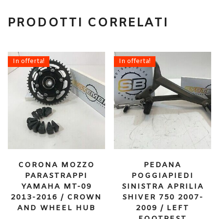
PRODOTTI CORRELATI
In offerta!
In offerta!
CORONA MOZZO
PEDANA
PARASTRAPPI
POGGIAPIEDI
YAMAHA MT-09
SINISTRA APRILIA
2013-2016 / CROWN
SHIVER 750 2007-
AND WHEEL HUB
2009 / LEFT