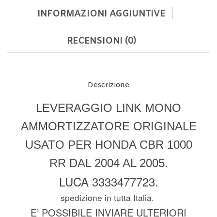
INFORMAZIONI AGGIUNTIVE
RECENSIONI (0)
Descrizione
LEVERAGGIO LINK MONO
AMMORTIZZATORE ORIGINALE
USATO PER HONDA CBR 1000
RR DAL 2004 AL 2005.
LUCA 3333477723.
spedizione in tutta Italia.
E’ POSSIBILE INVIARE ULTERIORI