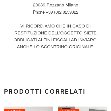
20089 Rozzano Milano
Phone +39 (0)2 8259322
VI RICORDIAMO CHE IN CASO DI
RESTITUZIONE DELL’OGGETTO SIETE
OBBLIGATI AI FINI FISCALI AD INVIARCI
ANCHE LO SCONTRINO ORIGINALE.
PRODOTTI CORRELATI