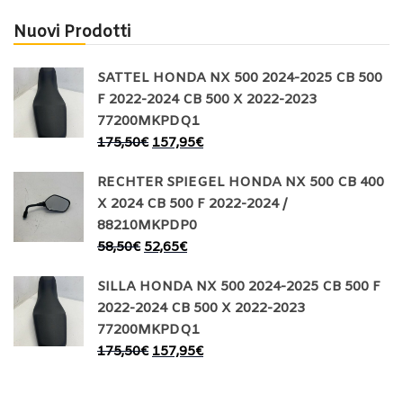
Nuovi Prodotti
SATTEL HONDA NX 500 2024-2025 CB 500
F 2022-2024 CB 500 X 2022-2023
77200MKPDQ1
175,50
€
157,95
€
RECHTER SPIEGEL HONDA NX 500 CB 400
X 2024 CB 500 F 2022-2024 /
88210MKPDP0
58,50
€
52,65
€
SILLA HONDA NX 500 2024-2025 CB 500 F
2022-2024 CB 500 X 2022-2023
77200MKPDQ1
175,50
€
157,95
€