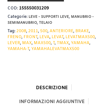
COD:
155550031209
Categorie:
,
LEVE - SUPPORTI LEVE
MANUBRIO -
,
SEMIMANUBRIO
TELAIO
Tag:
2008
,
2011
,
500
,
ANTERIORE
,
BRAKE
,
FRENO
,
FRONT
,
LEVA
,
LEVAT
,
LEVATMAX500
,
LEVER
,
MAX
,
MAX500
,
T
,
TMAX
,
YAMAHA
,
YAMAHA-T
,
YAMAHALEVATMAX500
DESCRIZIONE
INFORMAZIONI AGGIUNTIVE