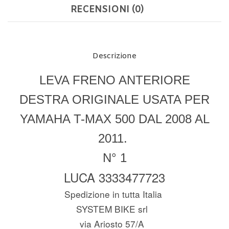
RECENSIONI (0)
Descrizione
LEVA FRENO ANTERIORE
DESTRA ORIGINALE USATA PER
YAMAHA T-MAX 500 DAL 2008 AL
2011.
N° 1
LUCA 3333477723
Spedizione in tutta Italia
SYSTEM BIKE srl
via Ariosto 57/A