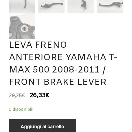
LEVA FRENO
ANTERIORE YAMAHA T-
MAX 500 2008-2011 /
FRONT BRAKE LEVER
26,33
€
29,25
€
1 disponibili
Aggiungi al carrello