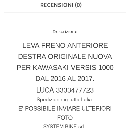
RECENSIONI (0)
Descrizione
LEVA FRENO ANTERIORE
DESTRA ORIGINALE NUOVA
PER KAWASAKI VERSIS 1000
DAL 2016 AL 2017.
LUCA 3333477723
Spedizione in tutta Italia
E’ POSSIBILE INVIARE ULTERIORI
FOTO
SYSTEM BIKE srl