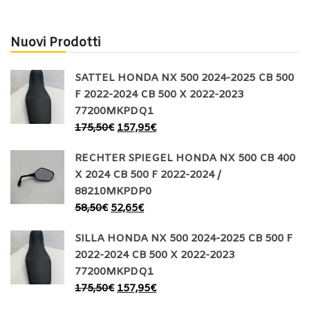
Nuovi Prodotti
SATTEL HONDA NX 500 2024-2025 CB 500
F 2022-2024 CB 500 X 2022-2023
77200MKPDQ1
175,50
€
157,95
€
RECHTER SPIEGEL HONDA NX 500 CB 400
X 2024 CB 500 F 2022-2024 /
88210MKPDP0
58,50
€
52,65
€
SILLA HONDA NX 500 2024-2025 CB 500 F
2022-2024 CB 500 X 2022-2023
77200MKPDQ1
175,50
€
157,95
€