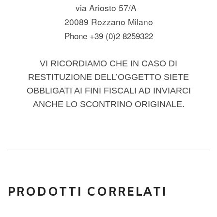
via Ariosto 57/A
20089 Rozzano Milano
Phone +39 (0)2 8259322
VI RICORDIAMO CHE IN CASO DI
RESTITUZIONE DELL’OGGETTO SIETE
OBBLIGATI AI FINI FISCALI AD INVIARCI
ANCHE LO SCONTRINO ORIGINALE.
PRODOTTI CORRELATI