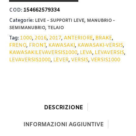
COD:
154662579334
Categorie:
,
LEVE - SUPPORTI LEVE
MANUBRIO -
,
SEMIMANUBRIO
TELAIO
Tag:
1000
,
2016
,
2017
,
ANTERIORE
,
BRAKE
,
FRENO
,
FRONT
,
KAWASAKI
,
KAWASAKI-VERSIS
,
KAWASAKILEVAVERSIS1000
,
LEVA
,
LEVAVERSIS
,
LEVAVERSIS1000
,
LEVER
,
VERSIS
,
VERSIS1000
DESCRIZIONE
INFORMAZIONI AGGIUNTIVE