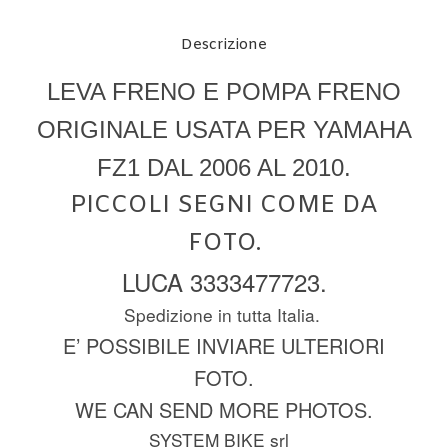
Descrizione
LEVA FRENO E POMPA FRENO
ORIGINALE USATA PER YAMAHA
FZ1 DAL 2006 AL 2010.
PICCOLI SEGNI COME DA
FOTO.
LUCA 3333477723.
Spedizione in tutta Italia.
E’ POSSIBILE INVIARE ULTERIORI
FOTO.
WE CAN SEND MORE PHOTOS.
SYSTEM BIKE srl