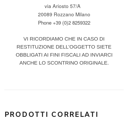
via Ariosto 57/A
20089 Rozzano Milano
Phone +39 (0)2 8259322
VI RICORDIAMO CHE IN CASO DI
RESTITUZIONE DELL’OGGETTO SIETE
OBBLIGATI AI FINI FISCALI AD INVIARCI
ANCHE LO SCONTRINO ORIGINALE.
PRODOTTI CORRELATI