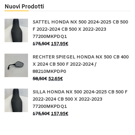
Nuovi Prodotti
SATTEL HONDA NX 500 2024-2025 CB 500
F 2022-2024 CB 500 X 2022-2023
77200MKPDQ1
175,50
€
157,95
€
RECHTER SPIEGEL HONDA NX 500 CB 400
X 2024 CB 500 F 2022-2024 /
88210MKPDP0
58,50
€
52,65
€
SILLA HONDA NX 500 2024-2025 CB 500 F
2022-2024 CB 500 X 2022-2023
77200MKPDQ1
175,50
€
157,95
€