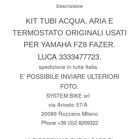
Descrizione
KIT TUBI ACQUA, ARIA E
TERMOSTATO ORIGINALI USATI
PER YAMAHA FZ8 FAZER.
LUCA 3333477723.
spedizione in tutta Italia.
E’ POSSIBILE INVIARE ULTERIORI
FOTO.
SYSTEM BIKE srl
via Ariosto 57/A
20089 Rozzano Milano
Phone +39 (0)2 8259322