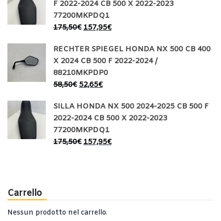
F 2022-2024 CB 500 X 2022-2023
77200MKPDQ1
175,50
€
157,95
€
RECHTER SPIEGEL HONDA NX 500 CB 400
X 2024 CB 500 F 2022-2024 /
88210MKPDP0
58,50
€
52,65
€
SILLA HONDA NX 500 2024-2025 CB 500 F
2022-2024 CB 500 X 2022-2023
77200MKPDQ1
175,50
€
157,95
€
Carrello
Nessun prodotto nel carrello.