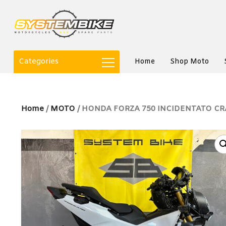
Categories
Home
Shop Moto
Home
/
MOTO
/ HONDA FORZA 750 INCIDENTATO CR