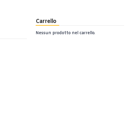
Carrello
Nessun prodotto nel carrello.