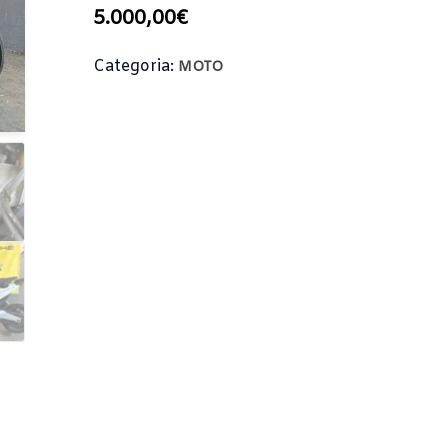
5.000,00
€
Categoria:
MOTO