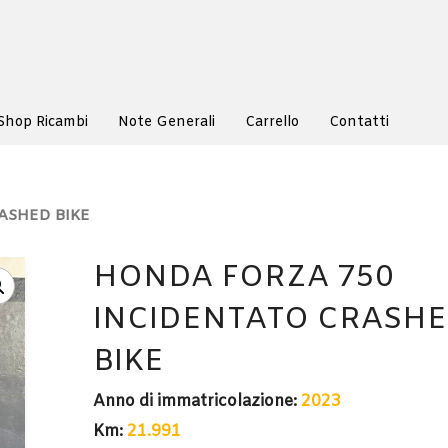
Shop Ricambi
Note Generali
Carrello
Contatti
ASHED BIKE
HONDA FORZA 750
INCIDENTATO CRASH
BIKE
Anno di immatricolazione:
2023
Km:
21.991