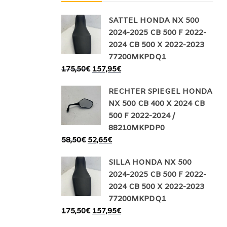
SATTEL HONDA NX 500
2024-2025 CB 500 F 2022-
2024 CB 500 X 2022-2023
77200MKPDQ1
175,50
€
157,95
€
RECHTER SPIEGEL HONDA
NX 500 CB 400 X 2024 CB
500 F 2022-2024 /
88210MKPDP0
58,50
€
52,65
€
SILLA HONDA NX 500
2024-2025 CB 500 F 2022-
2024 CB 500 X 2022-2023
77200MKPDQ1
175,50
€
157,95
€