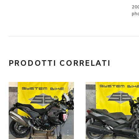
20
pho
PRODOTTI CORRELATI