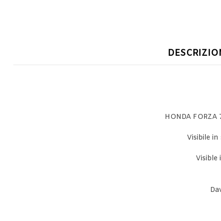
DESCRIZIO
HONDA FORZA 7
Visibile 
Visible
Da