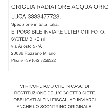
GRIGLIA RADIATORE ACQUA ORIGI
LUCA 3333477723.
Spedizione in tutta Italia.
E’ POSSIBILE INVIARE ULTERIORI FOTO.
SYSTEM BIKE srl
via Ariosto 57/A
20089 Rozzano Milano
Phone +39 (0)2 8259322
VI RICORDIAMO CHE IN CASO DI
RESTITUZIONE DELL’OGGETTO SIETE
OBBLIGATI AI FINI FISCALI AD INVIARCI
ANCHE LO SCONTRINO ORIGINALE.