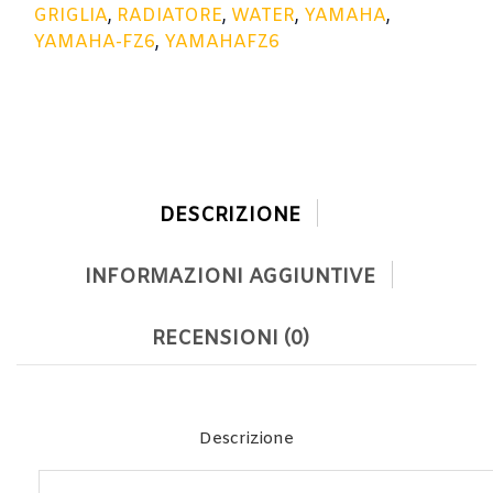
GRIGLIA
,
RADIATORE
,
WATER
,
YAMAHA
,
YAMAHA-FZ6
,
YAMAHAFZ6
DESCRIZIONE
INFORMAZIONI AGGIUNTIVE
RECENSIONI (0)
Descrizione