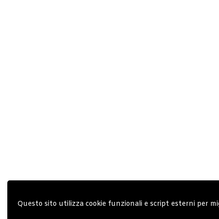
Questo sito utilizza cookie funzionali e script esterni per mi