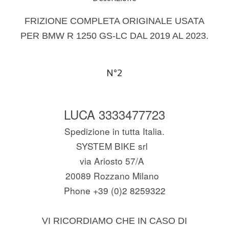
FRIZIONE COMPLETA ORIGINALE USATA
PER BMW R 1250 GS-LC DAL 2019 AL 2023.
N°2
LUCA 3333477723
Spedizione in tutta Italia.
SYSTEM BIKE srl
via Ariosto 57/A
20089 Rozzano Milano
Phone +39 (0)2 8259322
VI RICORDIAMO CHE IN CASO DI