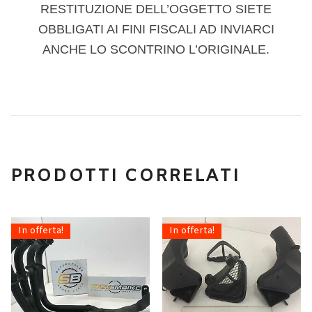
RESTITUZIONE DELL’OGGETTO SIETE
OBBLIGATI AI FINI FISCALI AD INVIARCI
ANCHE LO SCONTRINO L’ORIGINALE.
PRODOTTI CORRELATI
In offerta!
In offerta!