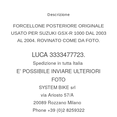
Descrizione
FORCELLONE POSTERIORE ORIGINALE
USATO PER SUZUKI GSX-R 1000 DAL 2003
AL 2004. ROVINATO COME DA FOTO.
LUCA 3333477723.
Spedizione in tutta Italia
E’ POSSIBILE INVIARE ULTERIORI
FOTO
SYSTEM BIKE srl
via Ariosto 57/A
20089 Rozzano Milano
Phone +39 (0)2 8259322