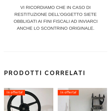
VI RICORDIAMO CHE IN CASO DI
RESTITUZIONE DELL’OGGETTO SIETE
OBBLIGATI AI FINI FISCALI AD INVIARCI
ANCHE LO SCONTRINO ORIGINALE.
PRODOTTI CORRELATI
In offerta!
In offerta!