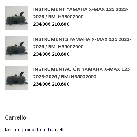
INSTRUMENT YAMAHA X-MAX 125 2023-
2026 / BMJH35002000
234,00
€
210,60
€
INSTRUMENTS YAMAHA X-MAX 125 2023-
2026 / BMJH35002000
234,00
€
210,60
€
INSTRUMENTACIÓN YAMAHA X-MAX 125
2023-2026 / BMJH35002000
234,00
€
210,60
€
Carrello
Nessun prodotto nel carrello.