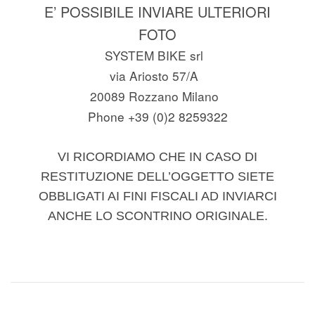
E’ POSSIBILE INVIARE ULTERIORI
FOTO
SYSTEM BIKE srl
via Ariosto 57/A
20089 Rozzano Milano
Phone +39 (0)2 8259322
VI RICORDIAMO CHE IN CASO DI
RESTITUZIONE DELL’OGGETTO SIETE
OBBLIGATI AI FINI FISCALI AD INVIARCI
ANCHE LO SCONTRINO ORIGINALE.