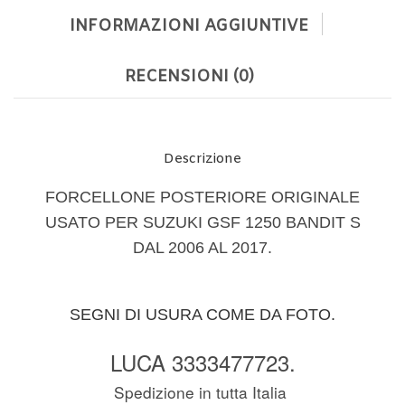
INFORMAZIONI AGGIUNTIVE
RECENSIONI (0)
Descrizione
FORCELLONE POSTERIORE ORIGINALE
USATO PER SUZUKI GSF 1250 BANDIT S
DAL 2006 AL 2017.
SEGNI DI USURA COME DA FOTO.
LUCA 3333477723.
Spedizione in tutta Italia