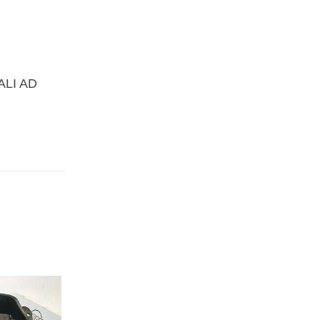
ALI AD