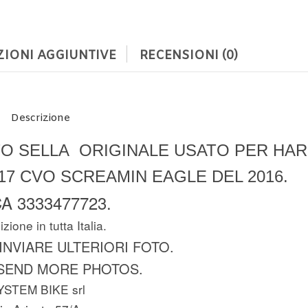
IONI AGGIUNTIVE
RECENSIONI (0)
Descrizione
O SELLA ORIGINALE USATO PER HAR
17 CVO SCREAMIN EAGLE DEL 2016.
A 3333477723.
zione in tutta Italia.
 INVIARE ULTERIORI FOTO.
SEND MORE PHOTOS.
YSTEM BIKE srl