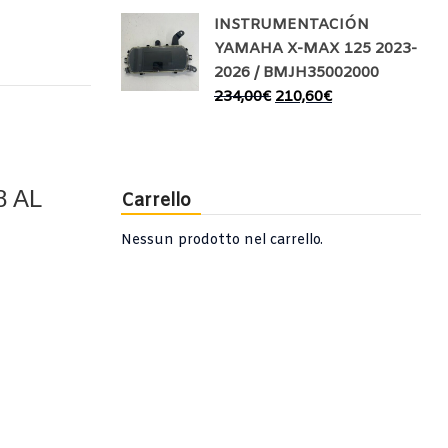
INSTRUMENTACIÓN
YAMAHA X-MAX 125 2023-
2026 / BMJH35002000
234,00
€
210,60
€
 AL
Carrello
Nessun prodotto nel carrello.