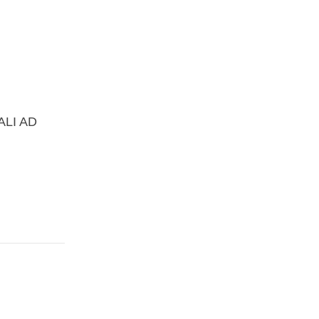
ALI AD