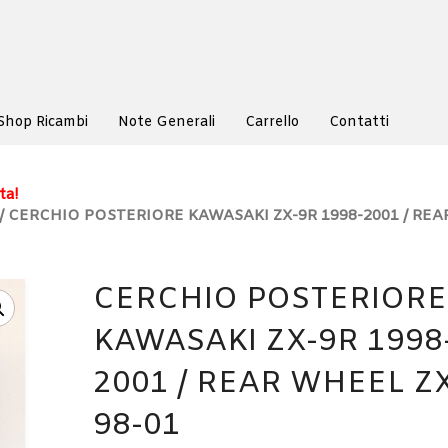
Shop Ricambi
Note Generali
Carrello
Contatti
ta!
/ CERCHIO POSTERIORE KAWASAKI ZX-9R 1998-2001 / RE
CERCHIO POSTERIORE
KAWASAKI ZX-9R 1998
2001 / REAR WHEEL Z
98-01