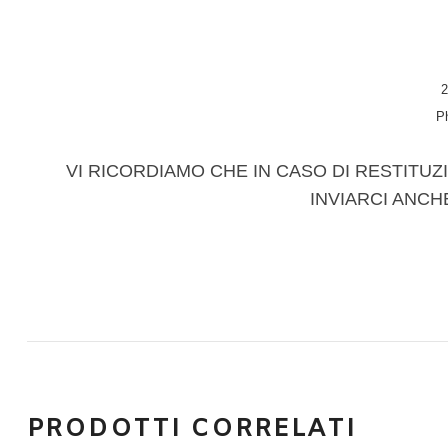
2
P
VI RICORDIAMO CHE IN CASO DI RESTITUZI
INVIARCI ANCH
PRODOTTI CORRELATI