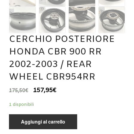
CERCHIO POSTERIORE
HONDA CBR 900 RR
2002-2003 / REAR
WHEEL CBR954RR
157,95
€
175,50
€
1 disponibili
Aggiungi al carrello