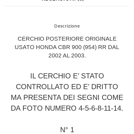
Descrizione
CERCHIO POSTERIORE ORIGINALE
USATO HONDA CBR 900 (954) RR DAL
2002 AL 2003.
IL CERCHIO E’ STATO
CONTROLLATO ED E’ DRITTO
MA PRESENTA DEI SEGNI COME
DA FOTO NUMERO 4-5-6-8-11-14.
N° 1