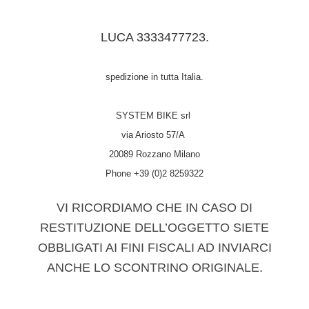
LUCA 3333477723.
spedizione in tutta Italia.
SYSTEM BIKE srl
via Ariosto 57/A
20089 Rozzano Milano
Phone +39 (0)2 8259322
VI RICORDIAMO CHE IN CASO DI
RESTITUZIONE DELL’OGGETTO SIETE
OBBLIGATI AI FINI FISCALI AD INVIARCI
ANCHE LO SCONTRINO ORIGINALE.