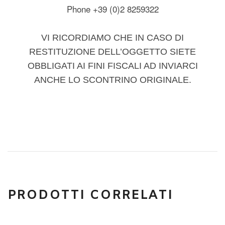
Phone +39 (0)2 8259322
VI RICORDIAMO CHE IN CASO DI
RESTITUZIONE DELL’OGGETTO SIETE
OBBLIGATI AI FINI FISCALI AD INVIARCI
ANCHE LO SCONTRINO ORIGINALE.
PRODOTTI CORRELATI