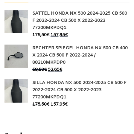
SATTEL HONDA NX 500 2024-2025 CB 500
F 2022-2024 CB 500 X 2022-2023
77200MKPDQ1
175,50
€
157,95
€
RECHTER SPIEGEL HONDA NX 500 CB 400
X 2024 CB 500 F 2022-2024 /
88210MKPDP0
58,50
€
52,65
€
SILLA HONDA NX 500 2024-2025 CB 500 F
2022-2024 CB 500 X 2022-2023
77200MKPDQ1
175,50
€
157,95
€