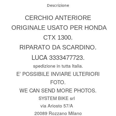
Descrizione
CERCHIO ANTERIORE
ORIGINALE USATO PER HONDA
CTX 1300.
RIPARATO DA SCARDINO.
LUCA 3333477723.
spedizione in tutta Italia.
E’ POSSIBILE INVIARE ULTERIORI
FOTO.
WE CAN SEND MORE PHOTOS.
SYSTEM BIKE srl
via Ariosto 57/A
20089 Rozzano Milano