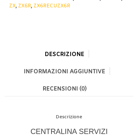
ZX
,
ZX6R
,
ZX6RECUZX6R
DESCRIZIONE
INFORMAZIONI AGGIUNTIVE
RECENSIONI (0)
Descrizione
CENTRALINA SERVIZI