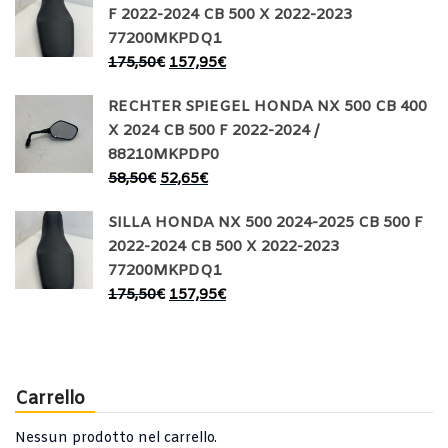
F 2022-2024 CB 500 X 2022-2023
77200MKPDQ1
175,50
€
157,95
€
RECHTER SPIEGEL HONDA NX 500 CB 400
X 2024 CB 500 F 2022-2024 /
88210MKPDP0
58,50
€
52,65
€
SILLA HONDA NX 500 2024-2025 CB 500 F
2022-2024 CB 500 X 2022-2023
77200MKPDQ1
175,50
€
157,95
€
Carrello
Nessun prodotto nel carrello.