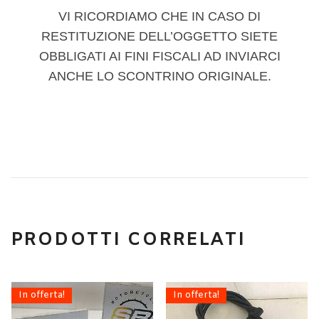
VI RICORDIAMO CHE IN CASO DI
RESTITUZIONE DELL’OGGETTO SIETE
OBBLIGATI AI FINI FISCALI AD INVIARCI
ANCHE LO SCONTRINO ORIGINALE.
PRODOTTI CORRELATI
In offerta!
In offerta!