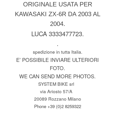
ORIGINALE USATA PER
KAWASAKI ZX-6R DA 2003 AL
2004.
LUCA 3333477723.
.
spedizione in tutta Italia.
E’ POSSIBILE INVIARE ULTERIORI
FOTO.
WE CAN SEND MORE PHOTOS.
SYSTEM BIKE srl
via Ariosto 57/A
20089 Rozzano Milano
Phone +39 (0)2 8259322