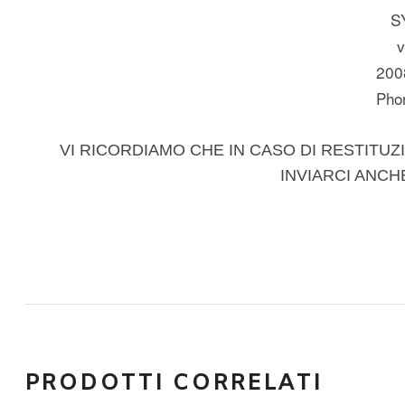
S
v
200
Pho
VI RICORDIAMO CHE IN CASO DI RESTITUZI
INVIARCI ANCH
PRODOTTI CORRELATI