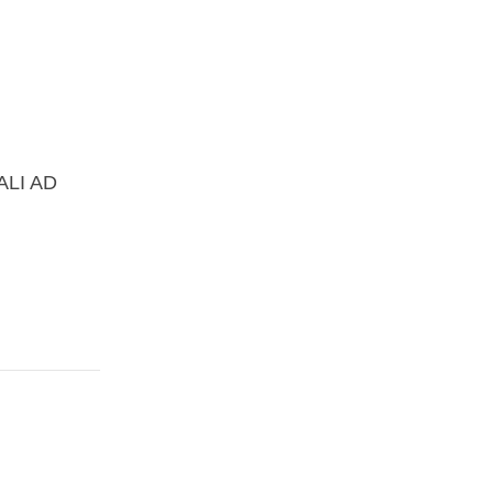
ALI AD