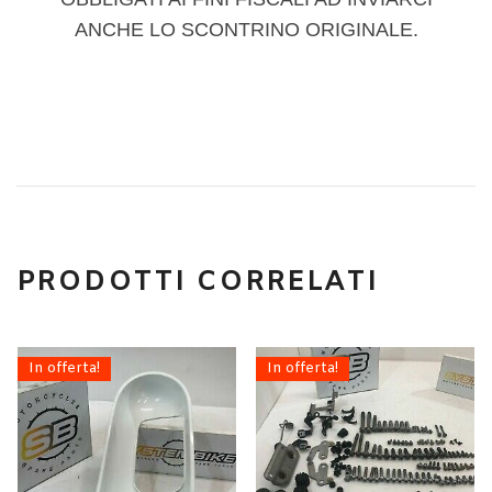
ANCHE LO SCONTRINO ORIGINALE.
PRODOTTI CORRELATI
In offerta!
In offerta!