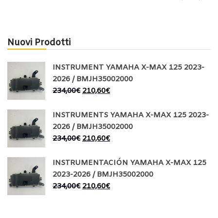
Nuovi Prodotti
INSTRUMENT YAMAHA X-MAX 125 2023-
2026 / BMJH35002000
234,00
€
210,60
€
INSTRUMENTS YAMAHA X-MAX 125 2023-
2026 / BMJH35002000
234,00
€
210,60
€
INSTRUMENTACIÓN YAMAHA X-MAX 125
2023-2026 / BMJH35002000
234,00
€
210,60
€