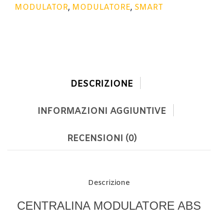
MODULATOR
,
MODULATORE
,
SMART
DESCRIZIONE
INFORMAZIONI AGGIUNTIVE
RECENSIONI (0)
Descrizione
CENTRALINA MODULATORE ABS