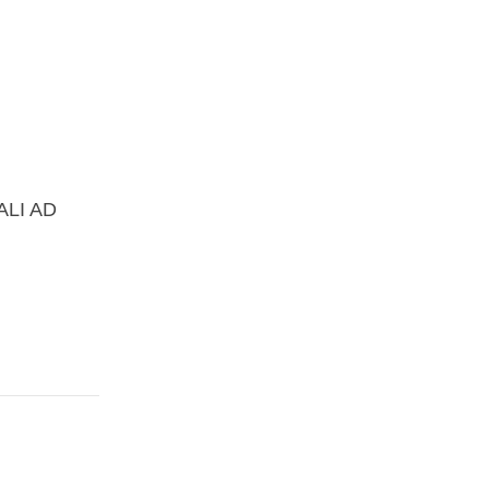
ALI AD