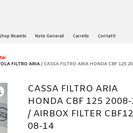
Shop Ricambi
Note Generali
Carrello
Contatti
ta!
OLA FILTRO ARIA
/ CASSA FILTRO ARIA HONDA CBF 125 20
CASSA FILTRO ARIA
HONDA CBF 125 2008-
/ AIRBOX FILTER CBF1
08-14