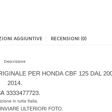
IONI AGGIUNTIVE
RECENSIONI (0)
Descrizione
IGINALE PER HONDA CBF 125 DAL 200
2014.
A 3333477723.
zione in tutta Italia.
 INVIARE ULTERIORI FOTO.