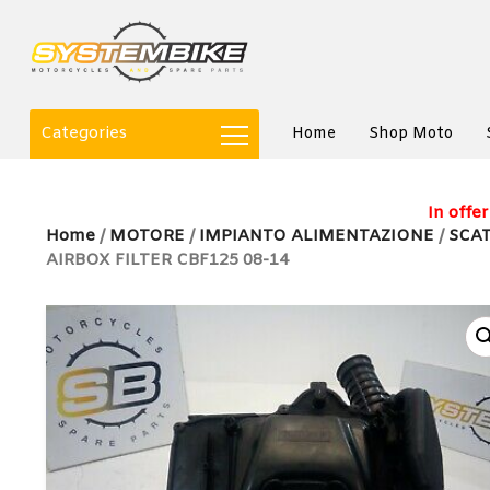
Categories
Home
Shop Moto
In offer
Home
/
MOTORE
/
IMPIANTO ALIMENTAZIONE
/
SCAT
AIRBOX FILTER CBF125 08-14