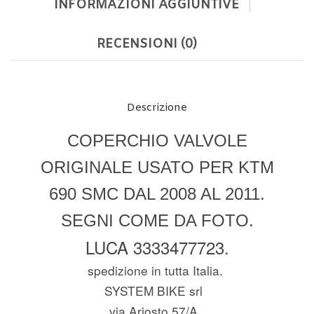
INFORMAZIONI AGGIUNTIVE
RECENSIONI (0)
Descrizione
COPERCHIO VALVOLE
ORIGINALE USATO PER KTM
690 SMC DAL 2008 AL 2011.
SEGNI COME DA FOTO.
LUCA 3333477723.
spedizione in tutta Italia.
SYSTEM BIKE srl
via Ariosto 57/A