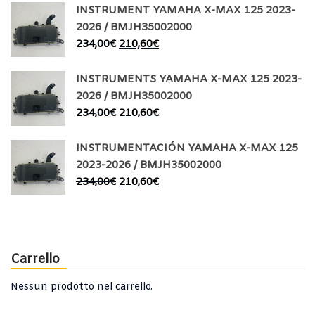
INSTRUMENT YAMAHA X-MAX 125 2023-
2026 / BMJH35002000
234,00
€
210,60
€
INSTRUMENTS YAMAHA X-MAX 125 2023-
2026 / BMJH35002000
234,00
€
210,60
€
INSTRUMENTACIÓN YAMAHA X-MAX 125
2023-2026 / BMJH35002000
234,00
€
210,60
€
Carrello
Nessun prodotto nel carrello.