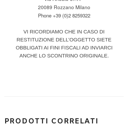
20089 Rozzano Milano
Phone +39 (0)2 8259322
VI RICORDIAMO CHE IN CASO DI
RESTITUZIONE DELL’OGGETTO SIETE
OBBLIGATI AI FINI FISCALI AD INVIARCI
ANCHE LO SCONTRINO ORIGINALE.
PRODOTTI CORRELATI