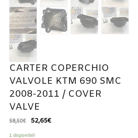
CARTER COPERCHIO
VALVOLE KTM 690 SMC
2008-2011 / COVER
VALVE
52,65
€
58,50
€
1 disponibili