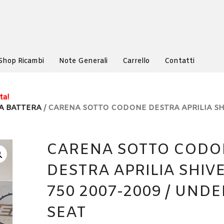
Shop Ricambi
Note Generali
Carrello
Contatti
ta!
A BATTERA
/ CARENA SOTTO CODONE DESTRA APRILIA SH
CARENA SOTTO CODO
DESTRA APRILIA SHIV
750 2007-2009 / UNDE
SEAT