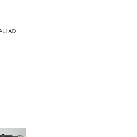
ALI AD