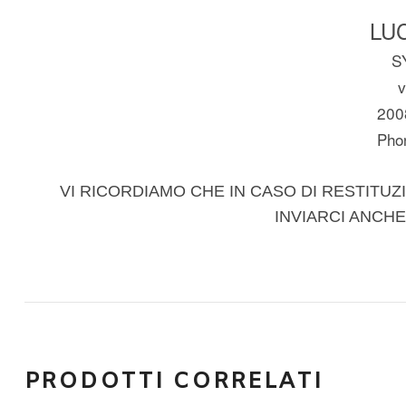
LUC
S
v
200
Pho
VI RICORDIAMO CHE IN CASO DI RESTITUZI
INVIARCI ANCHE
PRODOTTI CORRELATI