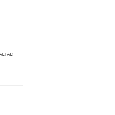
ALI AD