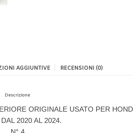
IONI AGGIUNTIVE
RECENSIONI (0)
Descrizione
ERIORE ORIGINALE USATO PER HOND
 DAL 2020 AL 2024.
N° 4