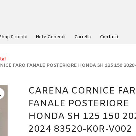
Shop Ricambi
Note Generali
Carrello
Contatti
ta!
NICE FARO FANALE POSTERIORE HONDA SH 125 150 2020
CARENA CORNICE FA
FANALE POSTERIORE
HONDA SH 125 150 20
2024 83520-K0R-V002