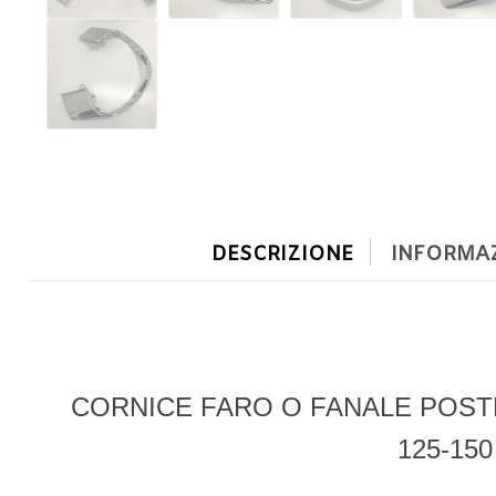
DESCRIZIONE
INFORMAZ
CORNICE FARO O FANALE POST
125-150