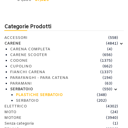
Categorie Prodotti
ACCESSORI
(558)
CARENE
(4841)
CARENA COMPLETA
(4)
CARENE SCOOTER
(656)
CODONE
(1375)
CUPOLINO
(662)
FIANCHI CARENA
(1337)
PARAFANGHI - PARA CATENA
(194)
PARAMANI
(63)
SERBATOIO
(550)
PLASTICHE SERBATOIO
(348)
SERBATOIO
(202)
ELETTRICO
(4302)
MOTO
(24)
MOTORE
(3940)
Senza categoria
(1)