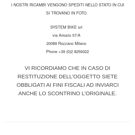
I NOSTRI RICAMBI VENGONO SPEDITI NELLO STATO IN CUI
SI TROVANO IN FOTO.
SYSTEM BIKE srl
via Ariosto 57/A
20089 Rozzano Milano
Phone +39 (0)2 8259322
VI RICORDIAMO CHE IN CASO DI
RESTITUZIONE DELL’OGGETTO SIETE
OBBLIGATI AI FINI FISCALI AD INVIARCI
ANCHE LO SCONTRINO L’ORIGINALE.