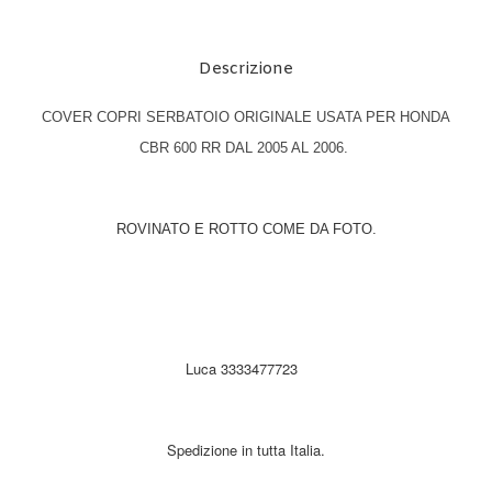
Descrizione
COVER COPRI SERBATOIO ORIGINALE USATA PER HONDA
CBR 600 RR DAL 2005 AL 2006.
ROVINATO E ROTTO COME DA FOTO.
Luca 3333477723
Spedizione in tutta Italia.