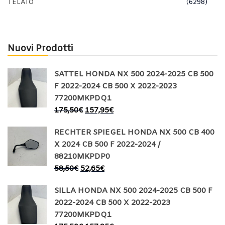
TELAIO
(6298)
Nuovi Prodotti
SATTEL HONDA NX 500 2024-2025 CB 500
F 2022-2024 CB 500 X 2022-2023
77200MKPDQ1
175,50
€
157,95
€
RECHTER SPIEGEL HONDA NX 500 CB 400
X 2024 CB 500 F 2022-2024 /
88210MKPDP0
58,50
€
52,65
€
SILLA HONDA NX 500 2024-2025 CB 500 F
2022-2024 CB 500 X 2022-2023
77200MKPDQ1