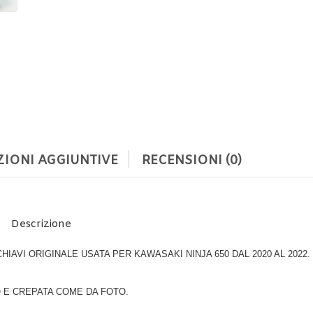
IONI AGGIUNTIVE
RECENSIONI (0)
Descrizione
AVI ORIGINALE USATA PER KAWASAKI NINJA 650 DAL 2020 AL 2022.
 E CREPATA COME DA FOTO.