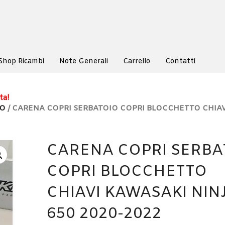
Shop Ricambi
Note Generali
Carrello
Contatti
ta!
IO
/ CARENA COPRI SERBATOIO COPRI BLOCCHETTO CHIAV
CARENA COPRI SERBA
COPRI BLOCCHETTO
CHIAVI KAWASAKI NIN
650 2020-2022