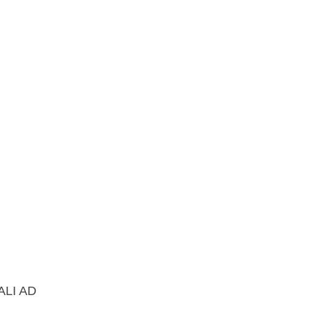
ALI AD