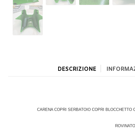
DESCRIZIONE
INFORMAZ
CARENA COPRI SERBATOIO COPRI BLOCCHETTO CHI
ROVINATO