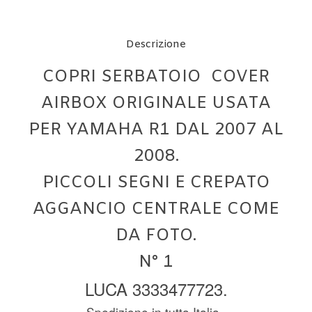
Descrizione
COPRI SERBATOIO COVER
AIRBOX ORIGINALE USATA
PER YAMAHA R1 DAL 2007 AL
2008.
PICCOLI SEGNI E CREPATO
AGGANCIO CENTRALE COME
DA FOTO.
N° 1
LUCA 3333477723.
Spedizione in tutta Italia.