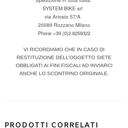
SYSTEM BIKE srl
via Ariosto 57/A
20089 Rozzano Milano
Phone +39 (0)2 8259322
VI RICORDIAMO CHE IN CASO DI
RESTITUZIONE DELL’OGGETTO SIETE
OBBLIGATI AI FINI FISCALI AD INVIARCI
ANCHE LO SCONTRINO ORIGINALE.
PRODOTTI CORRELATI