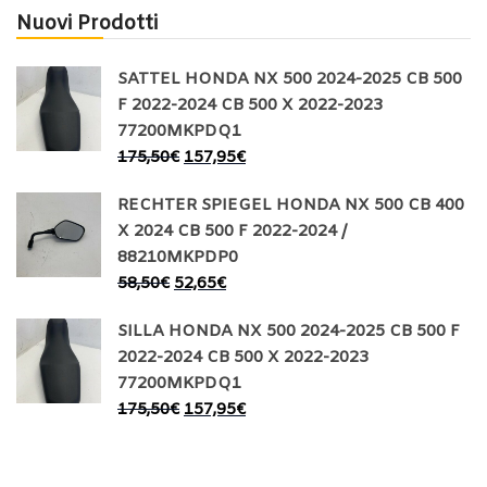
Nuovi Prodotti
SATTEL HONDA NX 500 2024-2025 CB 500
F 2022-2024 CB 500 X 2022-2023
77200MKPDQ1
175,50
€
157,95
€
RECHTER SPIEGEL HONDA NX 500 CB 400
X 2024 CB 500 F 2022-2024 /
88210MKPDP0
58,50
€
52,65
€
SILLA HONDA NX 500 2024-2025 CB 500 F
2022-2024 CB 500 X 2022-2023
77200MKPDQ1
175,50
€
157,95
€