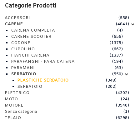
Categorie Prodotti
ACCESSORI
(558)
CARENE
(4841)
CARENA COMPLETA
(4)
CARENE SCOOTER
(656)
CODONE
(1375)
CUPOLINO
(662)
FIANCHI CARENA
(1337)
PARAFANGHI - PARA CATENA
(194)
PARAMANI
(63)
SERBATOIO
(550)
PLASTICHE SERBATOIO
(348)
SERBATOIO
(202)
ELETTRICO
(4302)
MOTO
(24)
MOTORE
(3940)
Senza categoria
(1)
TELAIO
(6298)