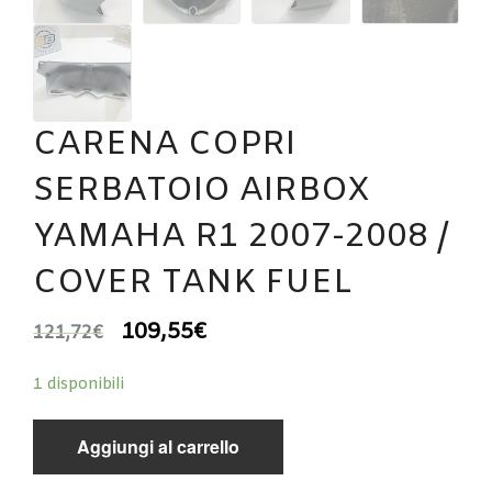
CARENA COPRI
SERBATOIO AIRBOX
YAMAHA R1 2007-2008 /
COVER TANK FUEL
109,55
€
121,72
€
1 disponibili
Aggiungi al carrello