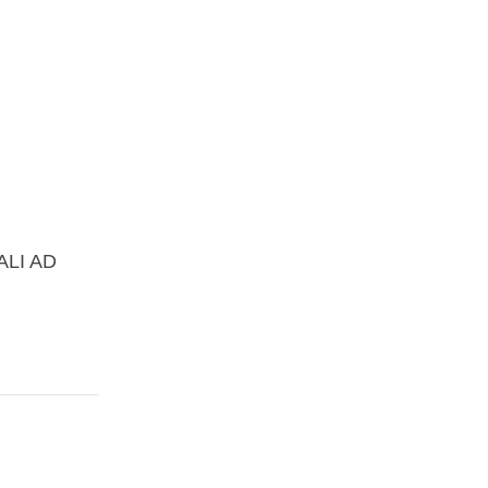
ALI AD