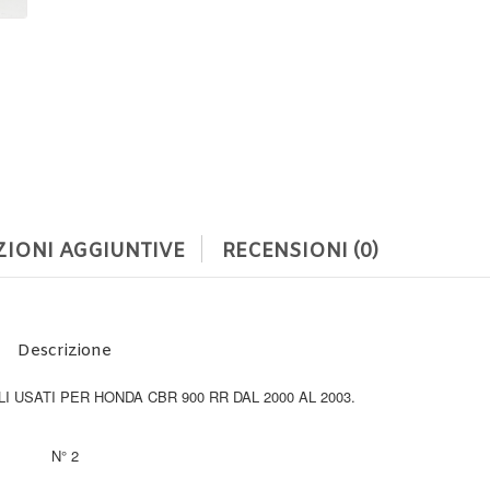
IONI AGGIUNTIVE
RECENSIONI (0)
Descrizione
I USATI PER HONDA CBR 900 RR DAL 2000 AL 2003.
N° 2