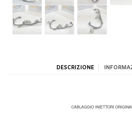
DESCRIZIONE
INFORMAZ
CABLAGGIO INIETTORI ORIGINAL