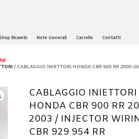
Shop Ricambi
Note Generali
Carrello
Contatti
ta!
TTORI
/ CABLAGGIO INIETTORI HONDA CBR 900 RR 2000-20
CABLAGGIO INIETTORI
HONDA CBR 900 RR 20
2003 / INJECTOR WIRI
CBR 929 954 RR