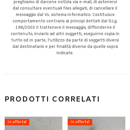
preghiamo di darcene notizia via e-mail, di astenervi
dal consultare eventuali files allegati, di cancellare il
messaggio dal Vs. sistema informatico. Costituisce
comportamento contrario ai principi dettati dal D.Lg.
196/2003 il trattenere il messaggio, diffonderne il
contenuto, inviarlo ad altri soggetti, eseguirne copia in
tutto od in parte, l’utilizzo da parte di soggetti diversi
dal destinatario e per finalità diverse da quelle sopra
indicate.
PRODOTTI CORRELATI
In offerta!
In offerta!