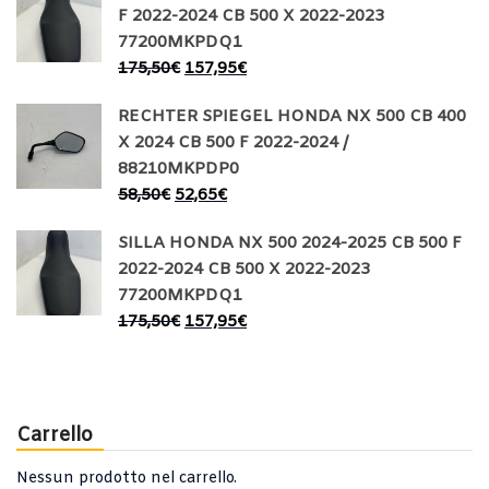
F 2022-2024 CB 500 X 2022-2023
77200MKPDQ1
175,50
€
157,95
€
RECHTER SPIEGEL HONDA NX 500 CB 400
X 2024 CB 500 F 2022-2024 /
88210MKPDP0
58,50
€
52,65
€
SILLA HONDA NX 500 2024-2025 CB 500 F
2022-2024 CB 500 X 2022-2023
77200MKPDQ1
175,50
€
157,95
€
Carrello
Nessun prodotto nel carrello.