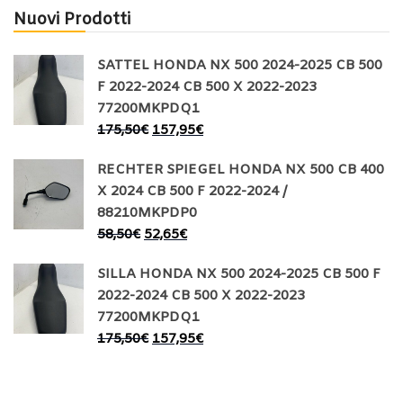
Nuovi Prodotti
SATTEL HONDA NX 500 2024-2025 CB 500
F 2022-2024 CB 500 X 2022-2023
77200MKPDQ1
175,50
€
157,95
€
RECHTER SPIEGEL HONDA NX 500 CB 400
X 2024 CB 500 F 2022-2024 /
88210MKPDP0
58,50
€
52,65
€
SILLA HONDA NX 500 2024-2025 CB 500 F
2022-2024 CB 500 X 2022-2023
77200MKPDQ1
175,50
€
157,95
€