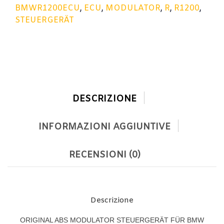
BMWR1200ECU
,
ECU
,
MODULATOR
,
R
,
R1200
,
STEUERGERÄT
DESCRIZIONE
INFORMAZIONI AGGIUNTIVE
RECENSIONI (0)
Descrizione
ORIGINAL ABS MODULATOR STEUERGERÄT FÜR BMW