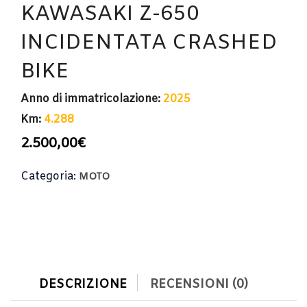
KAWASAKI Z-650
INCIDENTATA CRASHED
BIKE
Anno di immatricolazione:
2025
Km:
4.288
2.500,00
€
Categoria:
MOTO
DESCRIZIONE
RECENSIONI (0)