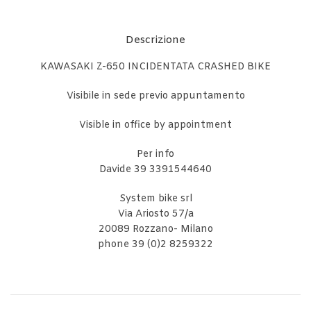
Descrizione
KAWASAKI Z-650 INCIDENTATA CRASHED BIKE
Visibile in sede previo appuntamento
Visible in office by appointment
Per info
Davide 39 3391544640
System bike srl
Via Ariosto 57/a
20089 Rozzano- Milano
phone 39 (0)2 8259322