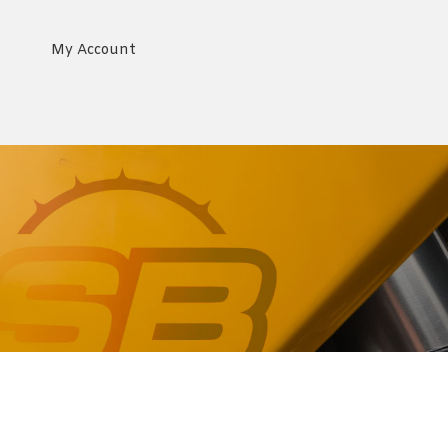
My Account