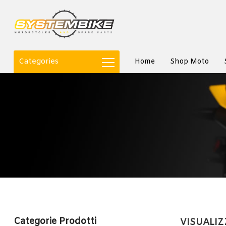
Categories
Home
Shop Moto
Categorie Prodotti
VISUALIZZ