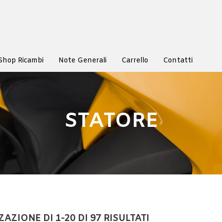
Shop Ricambi
Note Generali
Carrello
Contatti
STATORE
AZIONE DI 1-20 DI 97 RISULTATI