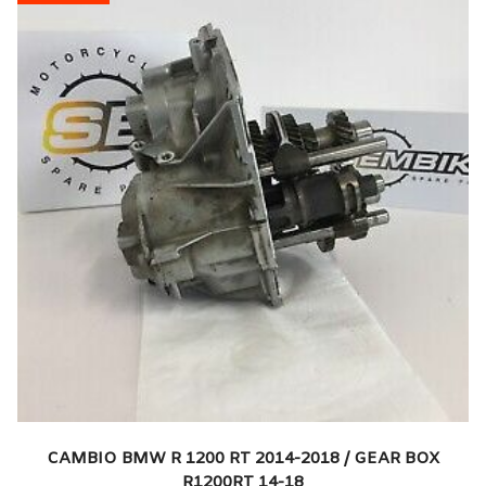
CAMBIO BMW R 1200 RT 2014-2018 / GEAR BOX
R1200RT 14-18