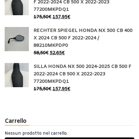
F 2022-2024 CB 500 X 2022-2023
77200MKPDQ1
175,50
€
157,95
€
RECHTER SPIEGEL HONDA NX 500 CB 400
X 2024 CB 500 F 2022-2024 /
88210MKPDP0
58,50
€
52,65
€
SILLA HONDA NX 500 2024-2025 CB 500 F
2022-2024 CB 500 X 2022-2023
77200MKPDQ1
175,50
€
157,95
€
Carrello
Nessun prodotto nel carrello.