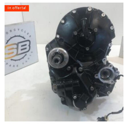
In offerta!