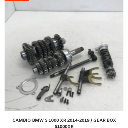
CAMBIO BMW S 1000 XR 2014-2019 / GEAR BOX
S1000XR