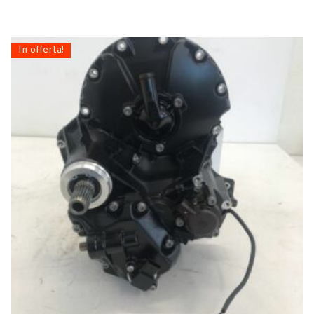
In offerta!