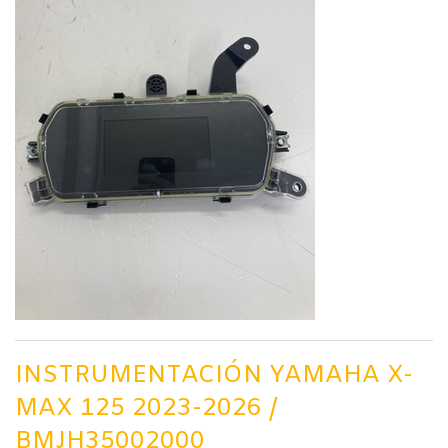
INSTRUMENTACIÓN YAMAHA X-
MAX 125 2023-2026 /
BMJH35002000