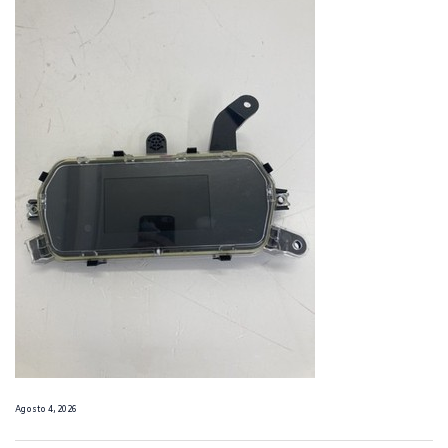
Agosto 4, 2026