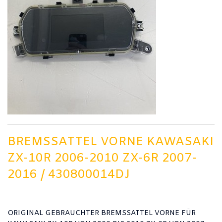
BREMSSATTEL VORNE KAWASAKI
ZX-10R 2006-2010 ZX-6R 2007-
2016 / 430800014DJ
ORIGINAL GEBRAUCHTER BREMSSATTEL VORNE FÜR