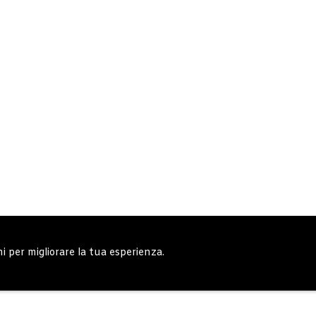
ni per migliorare la tua esperienza.