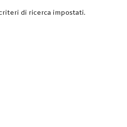
iteri di ricerca impostati.