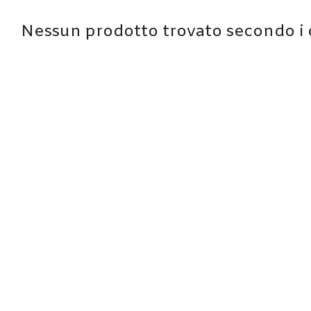
Nessun prodotto trovato secondo i cr