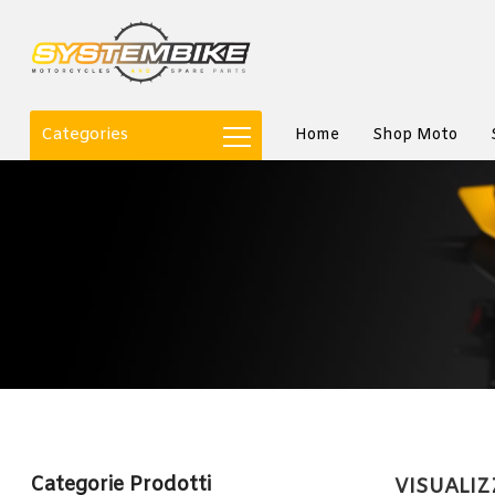
Categories
Home
Shop Moto
Categorie Prodotti
VISUALIZ