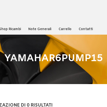
Shop Ricambi
Note Generali
Carrello
Contatti
YAMAHAR6PUMP15
ZAZIONE DI 0 RISULTATI