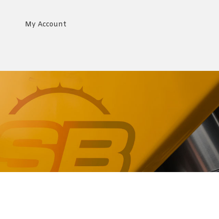
My Account