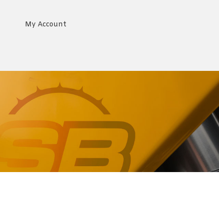
My Account