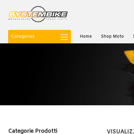
Categories
Home
Shop Moto
Categorie Prodotti
VISUALIZ