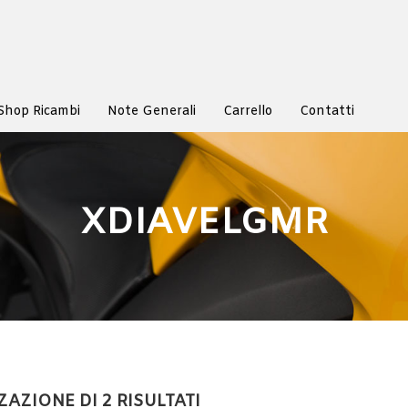
Shop Ricambi
Note Generali
Carrello
Contatti
XDIAVELGMR
ZAZIONE DI 2 RISULTATI