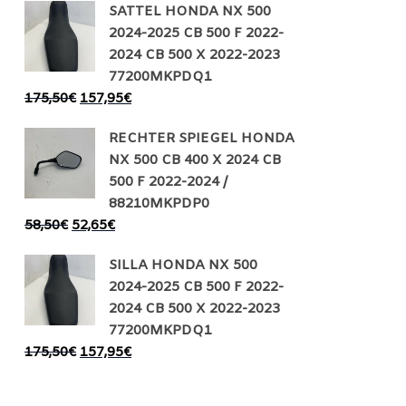
SATTEL HONDA NX 500
2024-2025 CB 500 F 2022-
2024 CB 500 X 2022-2023
77200MKPDQ1
175,50
€
157,95
€
RECHTER SPIEGEL HONDA
NX 500 CB 400 X 2024 CB
500 F 2022-2024 /
88210MKPDP0
58,50
€
52,65
€
SILLA HONDA NX 500
2024-2025 CB 500 F 2022-
2024 CB 500 X 2022-2023
77200MKPDQ1
175,50
€
157,95
€