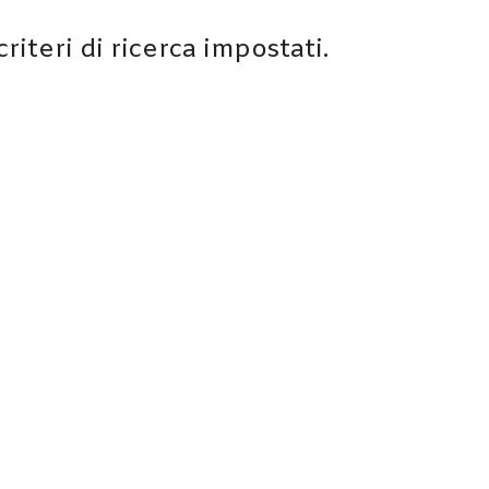
iteri di ricerca impostati.