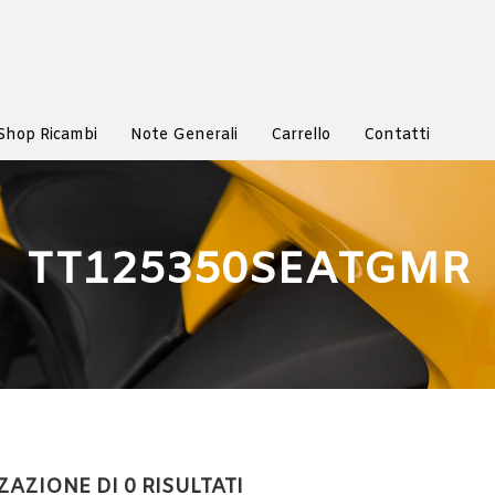
Shop Ricambi
Note Generali
Carrello
Contatti
TT125350SEATGMR
ZAZIONE DI 0 RISULTATI