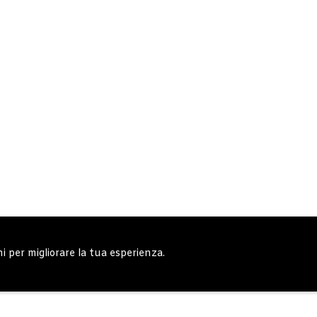
ni per migliorare la tua esperienza.