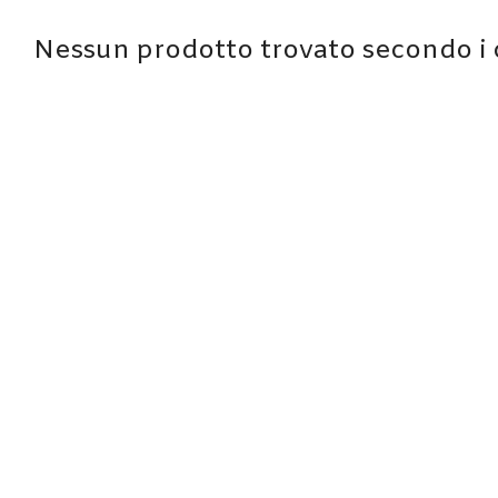
Nessun prodotto trovato secondo i cr