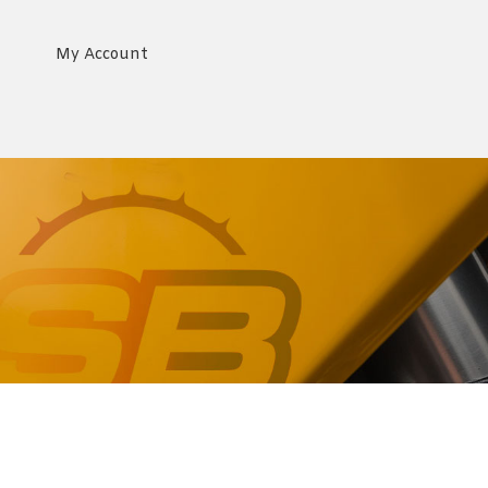
My Account