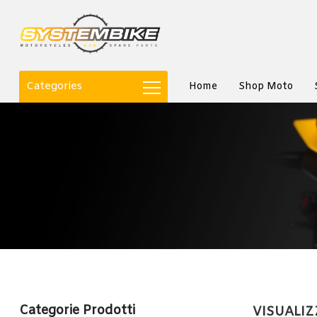
Categories
Home
Shop Moto
Categorie Prodotti
VISUALIZ