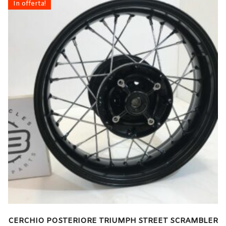
In offerta!
CERCHIO POSTERIORE TRIUMPH STREET SCRAMBLER